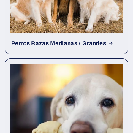
Perros Razas Medianas / Grandes