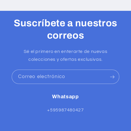
Suscríbete a nuestros
correos
Sé el primero en enterarte de nuevas
colecciones y ofertas exclusivas.
Correo electrónico
Whatsapp
+595987480427