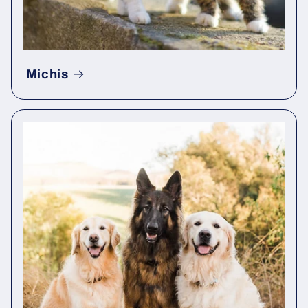
Michis