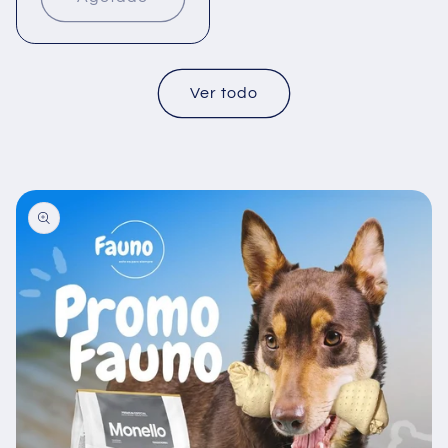
Ver todo