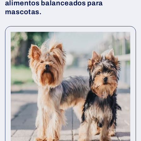
alimentos balanceados para
mascotas.