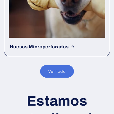
Huesos Microperforados
Ver todo
Estamos