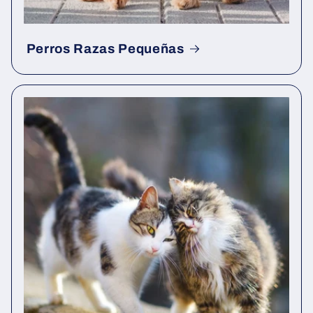
Perros Razas Pequeñas